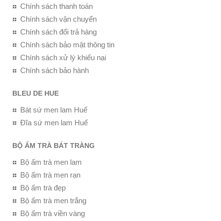
Chính sách thanh toán
Chính sách vận chuyển
Chính sách đổi trả hàng
Chính sách bảo mật thông tin
Chính sách xử lý khiếu nại
Chính sách bảo hành
BLEU DE HUE
Bát sứ men lam Huế
Đĩa sứ men lam Huế
BỘ ẤM TRÀ BÁT TRÀNG
Bộ ấm trà men lam
Bộ ấm trà men rạn
Bộ ấm trà đẹp
Bộ ấm trà men trắng
Bộ ấm trà viền vàng