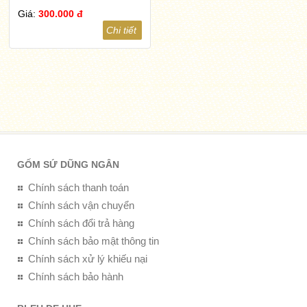
Giá:
300.000 đ
Chi tiết
GỐM SỨ DŨNG NGÂN
Chính sách thanh toán
Chính sách vận chuyển
Chính sách đổi trả hàng
Chính sách bảo mật thông tin
Chính sách xử lý khiếu nại
Chính sách bảo hành