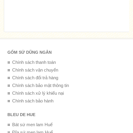
GỐM SỨ DŨNG NGÂN
Chính sách thanh toán
Chính sách vận chuyển
Chính sách đổi trả hàng
Chính sách bảo mật thông tin
Chính sách xử lý khiếu nại
Chính sách bảo hành
BLEU DE HUE
Bát sứ men lam Huế
Đĩa sứ men lam Huế