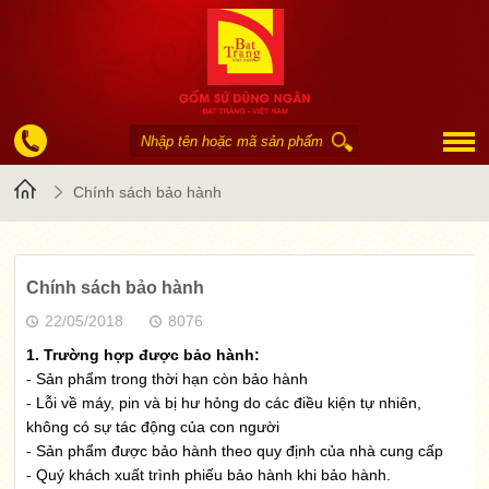
Trang
Chính sách bảo hành
chủ
Chính sách bảo hành
22/05/2018
8076
1. Trường hợp được bảo hành:
- Sản phẩm trong thời hạn còn bảo hành
- Lỗi về máy, pin và bị hư hỏng do các điều kiện tự nhiên,
không có sự tác động của con người
- Sản phẩm được bảo hành theo quy định của nhà cung cấp
- Quý khách xuất trình phiếu bảo hành khi bảo hành.