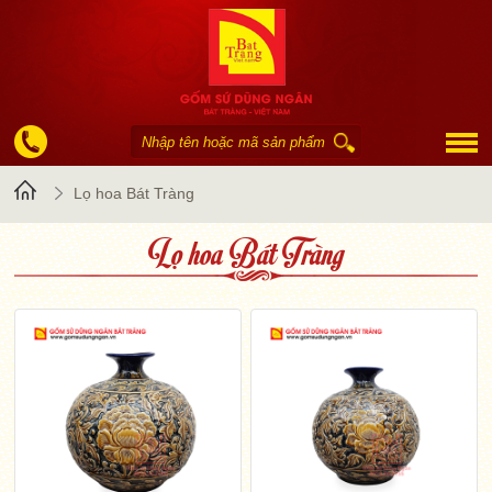
Trang
Lọ hoa Bát Tràng
Lọ hoa Bát Tràng
chủ