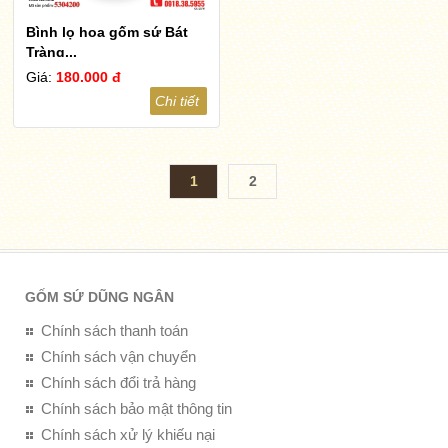
Bình lọ hoa gốm sứ Bát
Tràng...
Giá:
180.000 đ
Chi tiết
1
2
GỐM SỨ DŨNG NGÂN
Chính sách thanh toán
Chính sách vận chuyển
Chính sách đổi trả hàng
Chính sách bảo mật thông tin
Chính sách xử lý khiếu nại