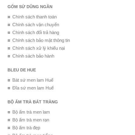
GỐM SỨ DŨNG NGÂN
Chính sách thanh toán
Chính sách vận chuyển
Chính sách đổi trả hàng
Chính sách bảo mật thông tin
Chính sách xử lý khiếu nại
Chính sách bảo hành
BLEU DE HUE
Bát sứ men lam Huế
Đĩa sứ men lam Huế
BỘ ẤM TRÀ BÁT TRÀNG
Bộ ấm trà men lam
Bộ ấm trà men rạn
Bộ ấm trà đẹp